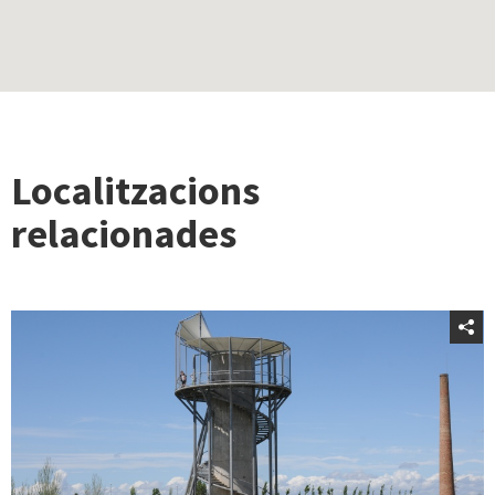
Localitzacions
relacionades