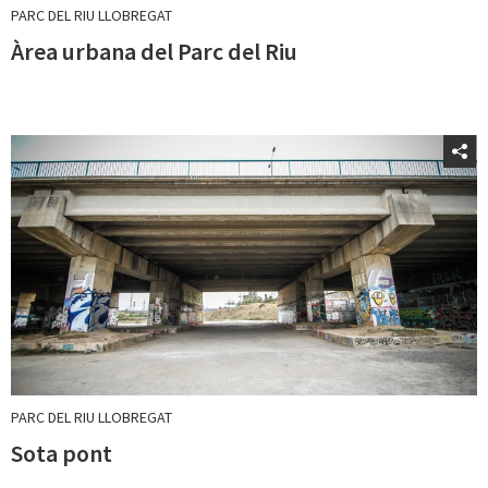
PARC DEL RIU LLOBREGAT
Àrea urbana del Parc del Riu
PARC DEL RIU LLOBREGAT
Sota pont