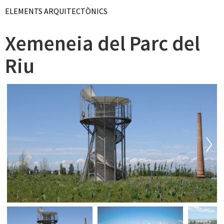
ELEMENTS ARQUITECTÒNICS
Xemeneia del Parc del
Riu
Next