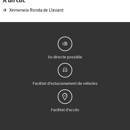
Xemeneia Ronda de Llevant
So directe possible
Facilitat d'estacionament de vehicles
Facilitat d'accés