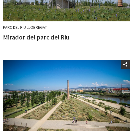
PARC DEL RIU LLOBREGAT
Mirador del parc del Riu