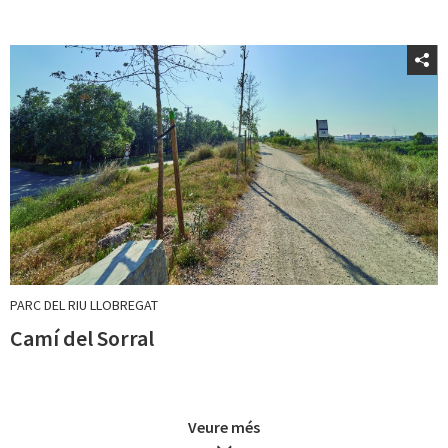
PARC DEL RIU LLOBREGAT
Camí del Sorral
Veure més