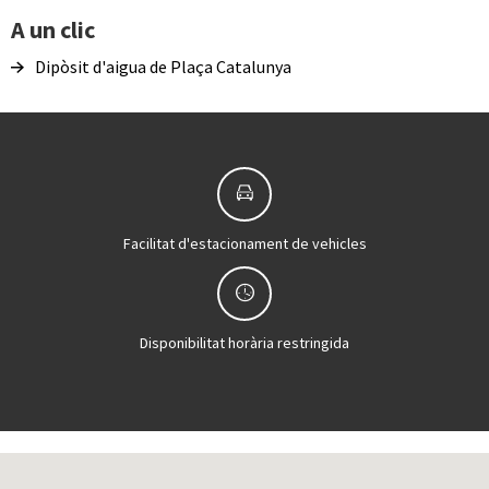
A un clic
Dipòsit d'aigua de Plaça Catalunya
Facilitat d'estacionament de vehicles
Disponibilitat horària restringida