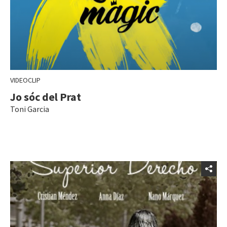
VIDEOCLIP
Jo sóc del Prat
Toni Garcia