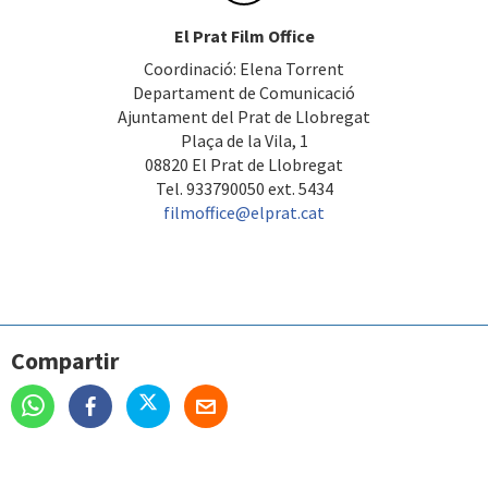
El Prat Film Office
Coordinació: Elena Torrent
Departament de Comunicació
Ajuntament del Prat de Llobregat
Plaça de la Vila, 1
08820 El Prat de Llobregat
Tel. 933790050 ext. 5434
filmoffice@elprat.cat
Compartir