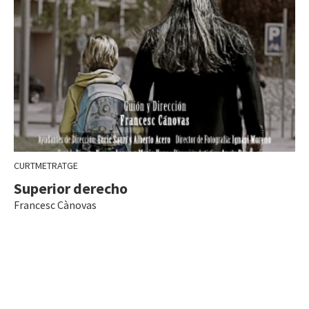
CURTMETRATGE
Superior derecho
Francesc Cànovas