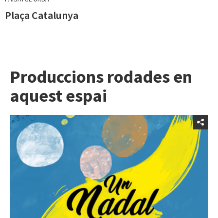
Plaça Catalunya
Produccions rodades en
aquest espai