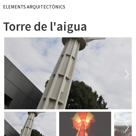
ELEMENTS ARQUITECTÒNICS
Torre de l'aigua
Next