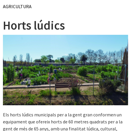
AGRICULTURA
Horts lúdics
Els horts lúdics municipals per a la gent gran conformen un
equipament que ofereix horts de 60 metres quadrats per a la
gent de més de 65 anys, amb una finalitat lúdica, cultural,