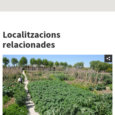
Localitzacions
relacionades