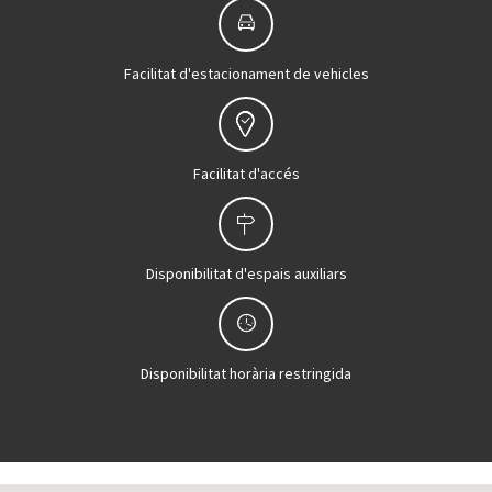
Facilitat d'estacionament de vehicles
Facilitat d'accés
Disponibilitat d'espais auxiliars
Disponibilitat horària restringida