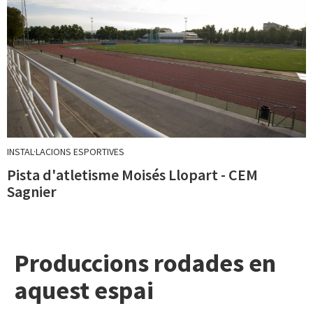
INSTAL·LACIONS ESPORTIVES
Pista d'atletisme Moisés Llopart - CEM
Sagnier
Produccions rodades en
aquest espai