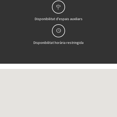
Disponibilitat d'espais auxiliars
Disponibilitat horària restringida