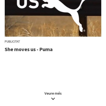
PUBLICITAT
She moves us - Puma
Veure més