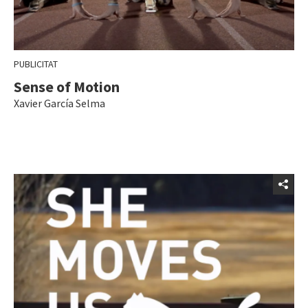
PUBLICITAT
Sense of Motion
Xavier García Selma