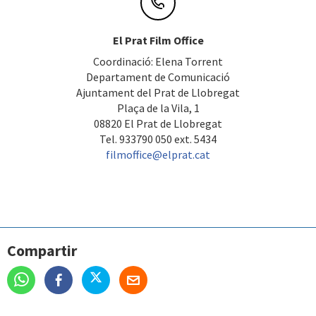
El Prat Film Office
Coordinació: Elena Torrent
Departament de Comunicació
Ajuntament del Prat de Llobregat
Plaça de la Vila, 1
08820 El Prat de Llobregat
Tel. 933790 050 ext. 5434
filmoffice@elprat.cat
Compartir