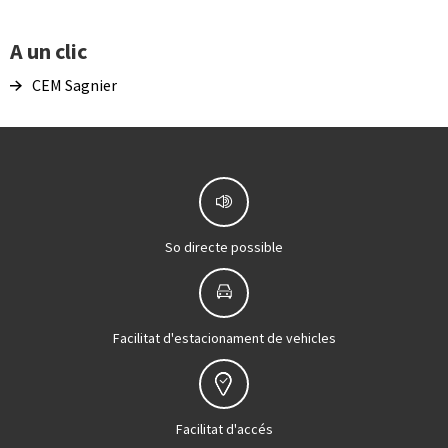
A un clic
CEM Sagnier
So directe possible
Facilitat d'estacionament de vehicles
Facilitat d'accés