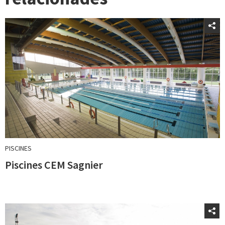
PISCINES
Piscines CEM Sagnier