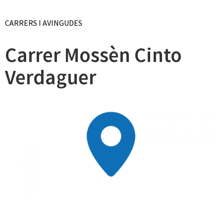
CARRERS I AVINGUDES
Carrer Mossèn Cinto
Verdaguer