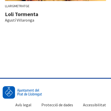
LLARGMETRATGE
Loli Tormenta
Agustí Villaronga
Avís legal
Protecció de dades
Accessibilitat