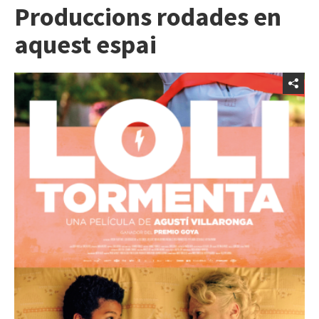
Produccions rodades en
aquest espai