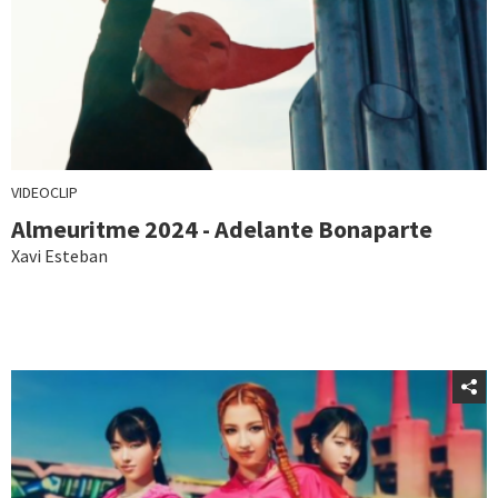
VIDEOCLIP
Almeuritme 2024 - Adelante Bonaparte
Xavi Esteban