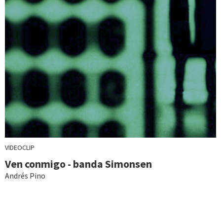
VIDEOCLIP
Ven conmigo - banda Simonsen
Andrés Pino