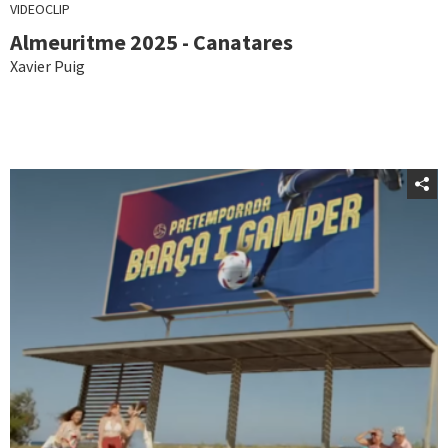
VIDEOCLIP
Almeuritme 2025 - Canatares
Xavier Puig