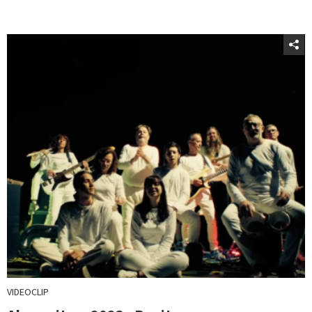
VIDEOCLIP