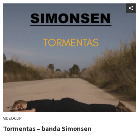
VIDEOCLIP
Tormentas – banda Simonsen