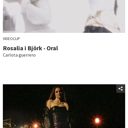
VIDEOCLIP
Rosalia i Björk - Oral
Carlota guerrero