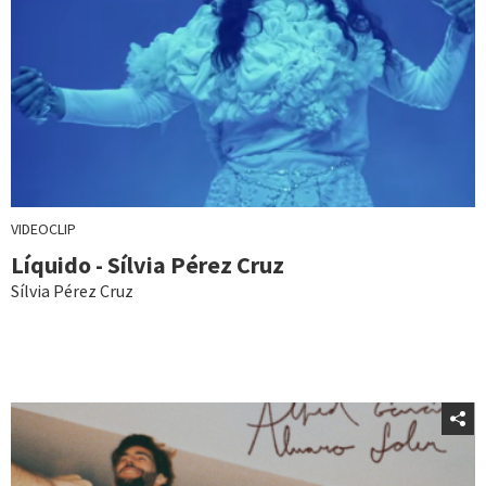
VIDEOCLIP
Líquido - Sílvia Pérez Cruz
Sílvia Pérez Cruz