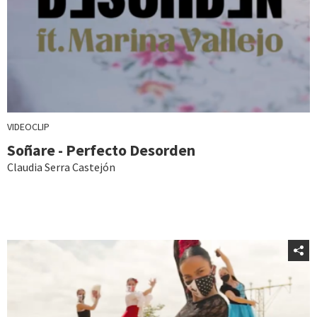
VIDEOCLIP
Soñare - Perfecto Desorden
Claudia Serra Castejón