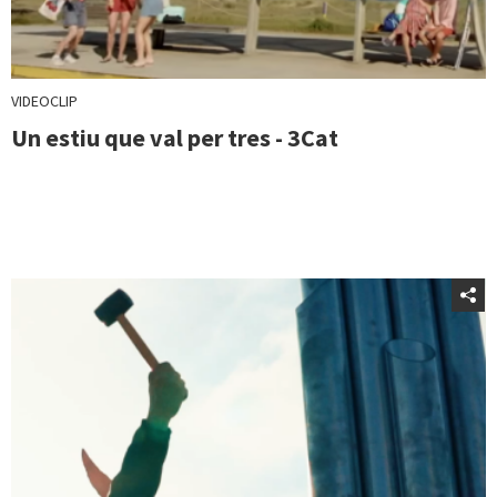
VIDEOCLIP
Un estiu que val per tres - 3Cat