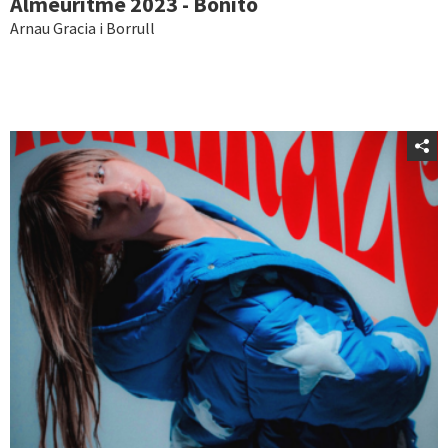
Almeuritme 2023 - Bonito
Arnau Gracia i Borrull