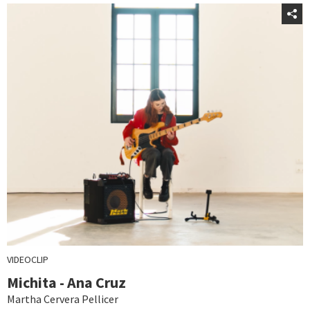
VIDEOCLIP
Michita - Ana Cruz
Martha Cervera Pellicer