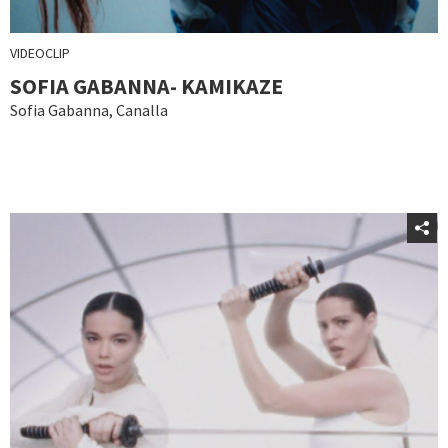
VIDEOCLIP
SOFIA GABANNA- KAMIKAZE
Sofia Gabanna
,
Canalla