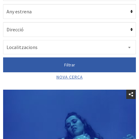
Localitzacions
Filtrar
NOVA CERCA