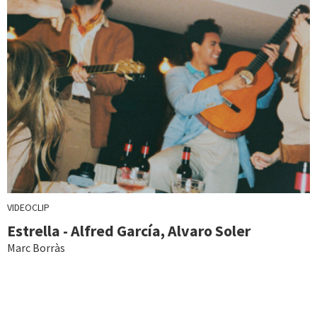
VIDEOCLIP
Estrella - Alfred García, Alvaro Soler
Marc Borràs