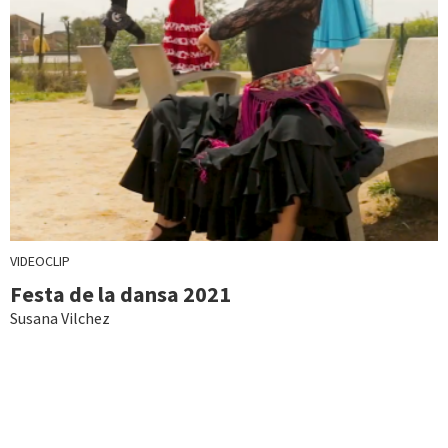
VIDEOCLIP
Festa de la dansa 2021
Susana Vilchez