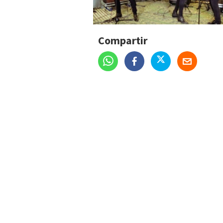
Compartir