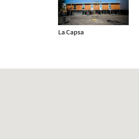
La Capsa