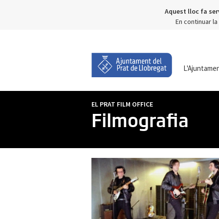
Aquest lloc fa ser
En continuar l
L'Ajuntame
EL PRAT FILM OFFICE
Filmografia