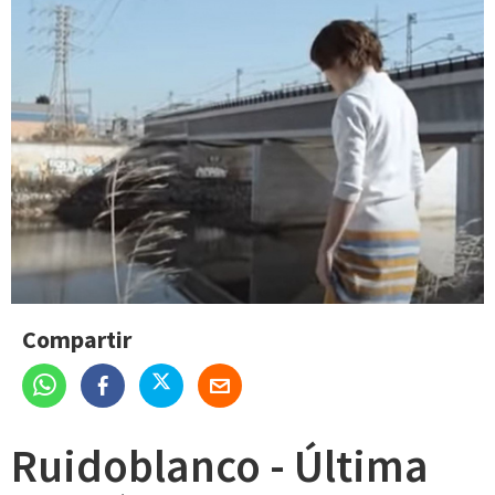
Compartir
Ruidoblanco - Última