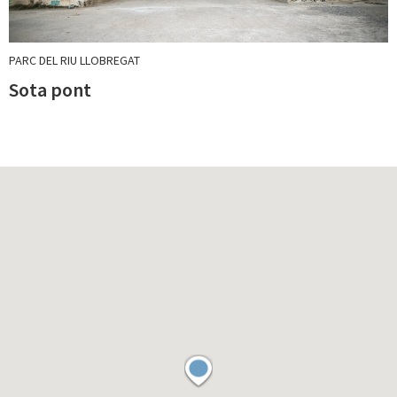
PARC DEL RIU LLOBREGAT
Sota pont