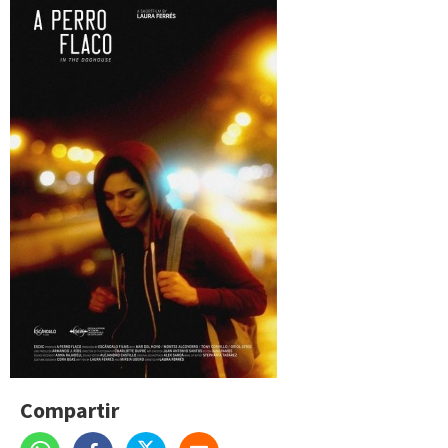
Compartir