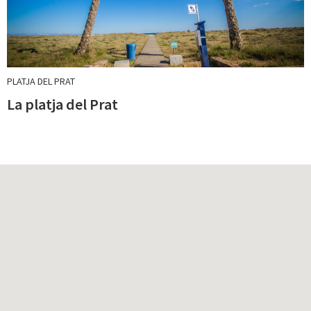
PLATJA DEL PRAT
La platja del Prat