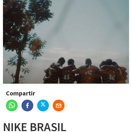
Compartir
NIKE BRASIL