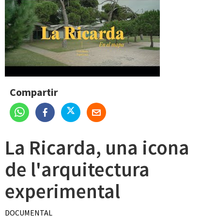
Compartir
La Ricarda, una icona
de l'arquitectura
experimental
DOCUMENTAL