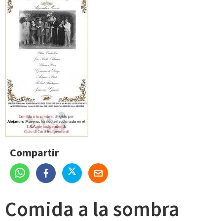
Compartir
Comida a la sombra