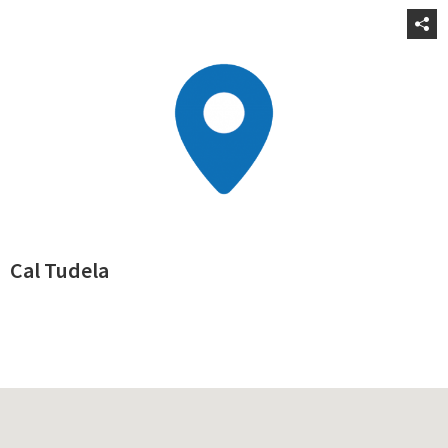
Cal Tudela