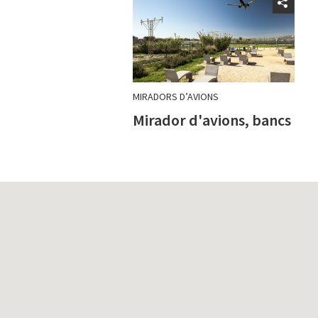
MIRADORS D’AVIONS
Mirador d'avions, bancs