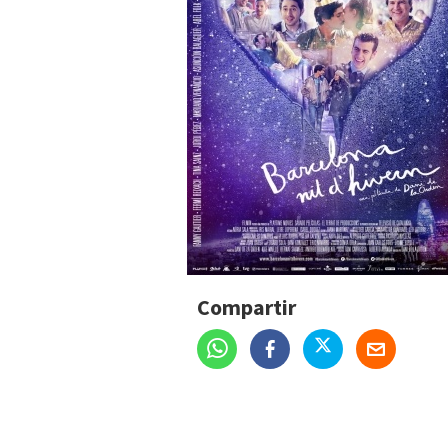
Compartir