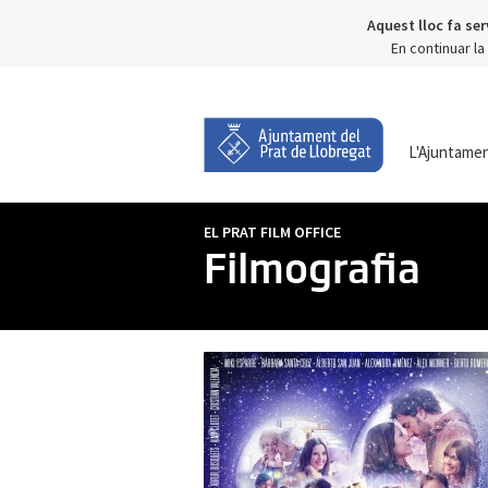
Aquest lloc fa ser
En continuar l
L'Ajuntame
EL PRAT FILM OFFICE
Filmografia