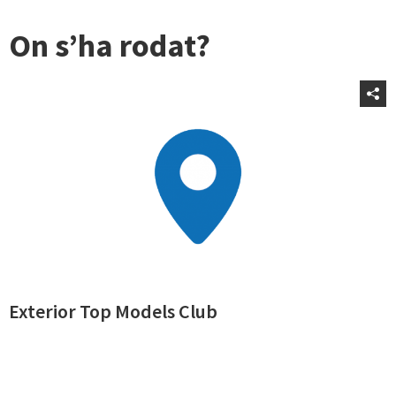
On s’ha rodat?
Exterior Top Models Club