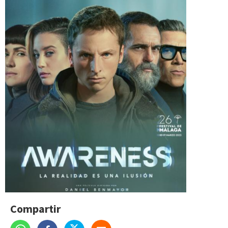
Compartir