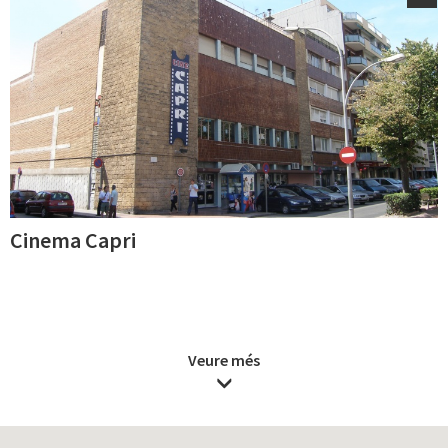
Cinema Capri
Veure més