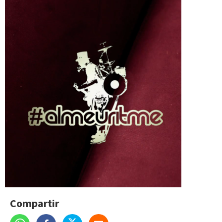
Compartir