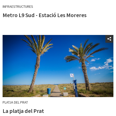
INFRAESTRUCTURES
Metro L9 Sud - Estació Les Moreres
PLATJA DEL PRAT
La platja del Prat