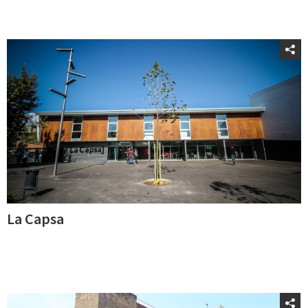
La Capsa