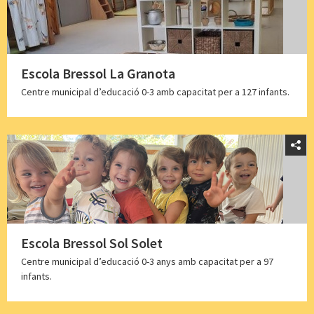
Escola Bressol La Granota
Centre municipal d’educació 0-3 amb capacitat per a 127 infants.
Escola Bressol Sol Solet
Centre municipal d’educació 0-3 anys amb capacitat per a 97
infants.