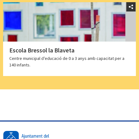
Escola Bressol la Blaveta
Centre municipal d’educació de 0 a 3 anys amb capacitat per a
140 infants.