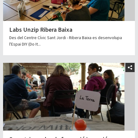
Labs Unzip Ribera Baixa
Des del Centre Cívic Sant Jordi - Ribera Baixa es desenvolupa
l'Espai DIY (Do It...