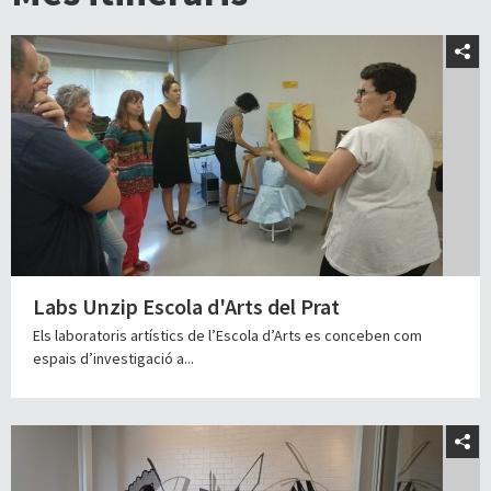
Labs Unzip Escola d'Arts del Prat
Els laboratoris artístics de l’Escola d’Arts es conceben com
espais d’investigació a...