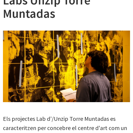
Labs Unzip Torre
Muntadas
Els projectes Lab d’/Unzip Torre Muntadas es
caracteritzen per concebre el centre d'art com un