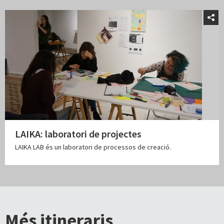
LAIKA: laboratori de projectes
LAIKA LAB és un laboratori de processos de creació.
Més itineraris