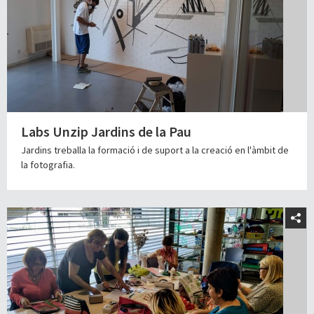
Labs Unzip Jardins de la Pau
Jardins treballa la formació i de suport a la creació en l'àmbit de
la fotografia.