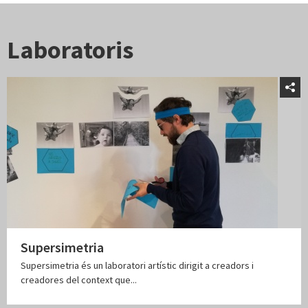
Laboratoris
Supersimetria
Supersimetria és un laboratori artístic dirigit a creadors i
creadores del context que...