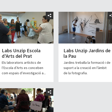
Labs Unzip Escola
Labs Unzip Jardins de
d'Arts del Prat
la Pau
Els laboratoris artístics de
Jardins treballa la formació i de
l’Escola d’Arts es conceben
suport a la creació en l'àmbit
com espais d’investigació a...
de la fotografia.