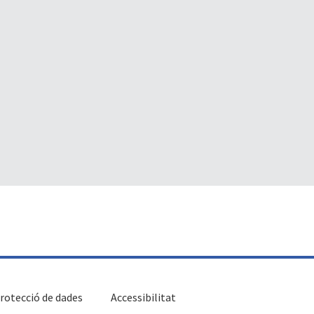
rotecció de dades
Accessibilitat