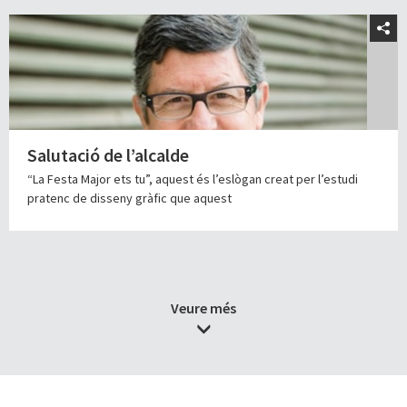
Salutació de l’alcalde
“La Festa Major ets tu”, aquest és l’eslògan creat per l’estudi
pratenc de disseny gràfic que aquest
Veure més