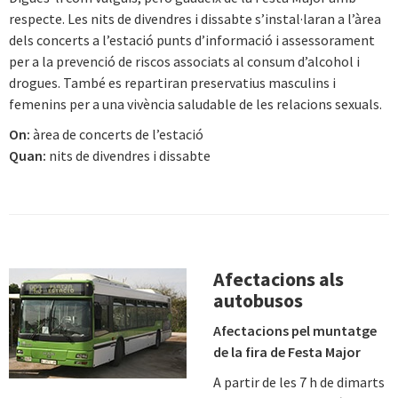
respecte. Les nits de divendres i dissabte s’instal·laran a l’àrea
dels concerts a l’estació punts d’informació i assessorament
per a la prevenció de riscos associats al consum d’alcohol i
drogues. També es repartiran preservatius masculins i
femenins per a una vivència saludable de les relacions sexuals.
On:
àrea de concerts de l’estació
Quan:
nits de divendres i dissabte
Afectacions als
autobusos
Afectacions pel muntatge
de la fira de Festa Major
A partir de les 7 h de dimarts