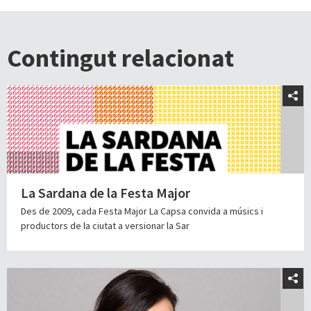
Contingut relacionat
La Sardana de la Festa Major
Des de 2009, cada Festa Major La Capsa convida a músics i
productors de la ciutat a versionar la Sar