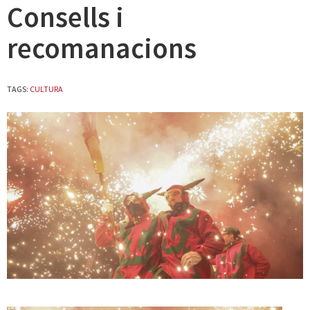
Consells i
recomanacions
TAGS:
CULTURA