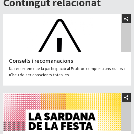
Contingut relacionat
Consells i recomanacions
Us recordem que la participació al Pratifoc comporta uns riscos i
n’heu de ser conscients totes les