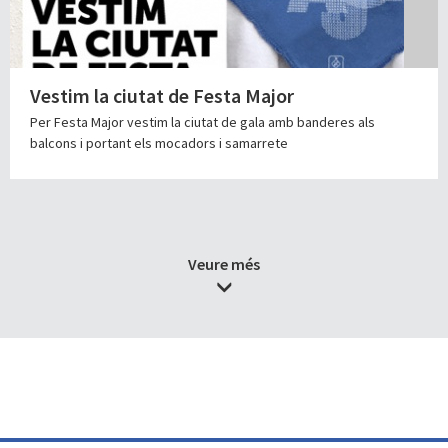
Vestim la ciutat de Festa Major
Per Festa Major vestim la ciutat de gala amb banderes als
balcons i portant els mocadors i samarrete
Veure més