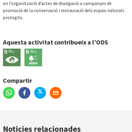
en l’organització d’actes de divulgació o campanyes de
promoció de la conservació i restauració dels espais naturals
protegits.
Aquesta activitat contribueix a l’ODS
Compartir
Noticies relacionades