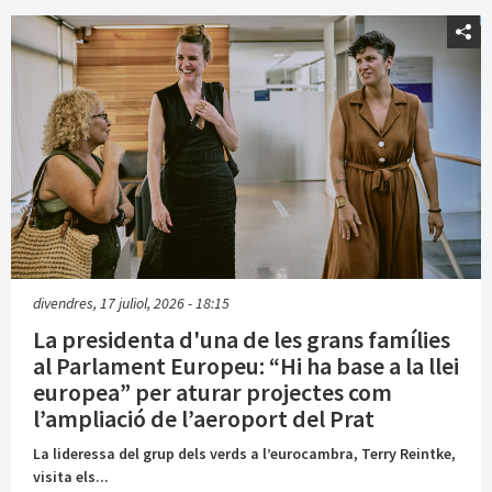
divendres, 17 juliol, 2026 - 18:15
La presidenta d'una de les grans famílies
al Parlament Europeu: “Hi ha base a la llei
europea” per aturar projectes com
l’ampliació de l’aeroport del Prat
La lideressa del grup dels verds a l’eurocambra, Terry Reintke,
visita els...