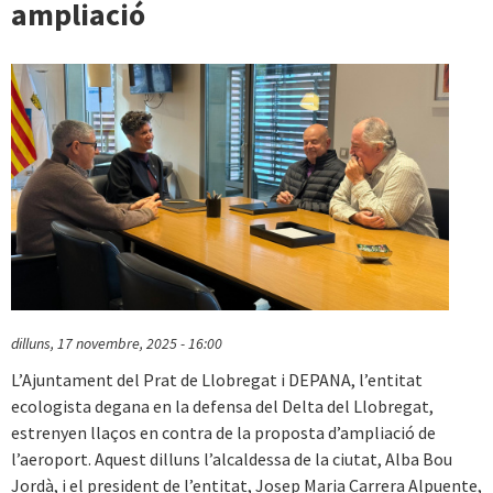
ampliació
dilluns, 17 novembre, 2025 - 16:00
L’Ajuntament del Prat de Llobregat i DEPANA, l’entitat
ecologista degana en la defensa del Delta del Llobregat,
estrenyen llaços en contra de la proposta d’ampliació de
l’aeroport. Aquest dilluns l’alcaldessa de la ciutat, Alba Bou
Jordà, i el president de l’entitat, Josep Maria Carrera Alpuente,