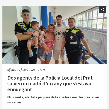
dijous, 30 juliol, 2026 - 14:45
Dos agents de la Policia Local del Prat
salven un nadó d’un any que s’estava
ennuegant
Els agents, alertats pel pare de la criatura mentre prestaven
un servei...