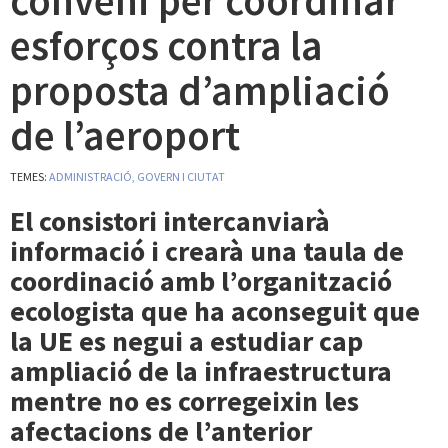
conveni per coordinar
esforços contra la
proposta d’ampliació
de l’aeroport
TEMES:
ADMINISTRACIÓ, GOVERN I CIUTAT
El consistori intercanviarà
informació i crearà una taula de
coordinació amb l’organització
ecologista que ha aconseguit que
la UE es negui a estudiar cap
ampliació de la infraestructura
mentre no es corregeixin les
afectacions de l’anterior