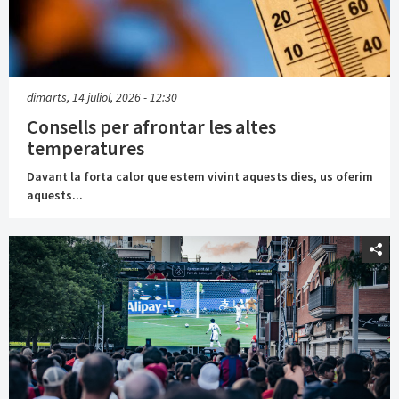
dimarts, 14 juliol, 2026 - 12:30
Consells per afrontar les altes
temperatures
Davant la forta calor que estem vivint aquests dies, us oferim
aquests...