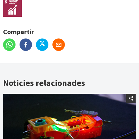
Compartir
Noticies relacionades