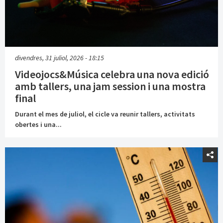
divendres, 31 juliol, 2026 - 18:15
Videojocs&Música celebra una nova edició
amb tallers, una jam session i una mostra
final
Durant el mes de juliol, el cicle va reunir tallers, activitats
obertes i una...