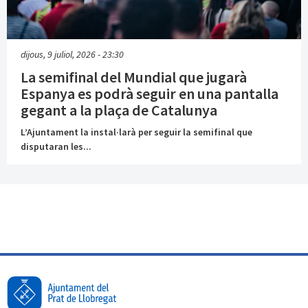
dijous, 9 juliol, 2026 - 23:30
La semifinal del Mundial que jugarà
Espanya es podrà seguir en una pantalla
gegant a la plaça de Catalunya
L’Ajuntament la instal·larà per seguir la semifinal que
disputaran les...