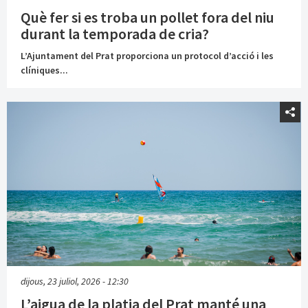
Què fer si es troba un pollet fora del niu
durant la temporada de cria?
L’Ajuntament del Prat proporciona un protocol d’acció i les
clíniques...
dijous, 23 juliol, 2026 - 12:30
L’aigua de la platja del Prat manté una