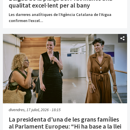
qualitat excel·lent per al bany
Les darreres analítiques de l’Agència Catalana de l’Aigua
confirmen l’excel...
divendres, 17 juliol, 2026 - 18:15
La presidenta d'una de les grans famílies
al Parlament Europeu: “Hi ha base a la llei