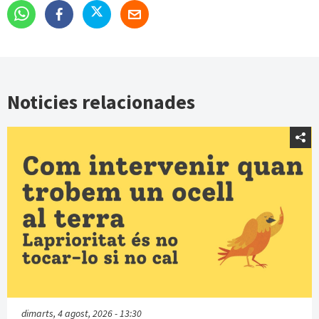
Noticies relacionades
dimarts, 4 agost, 2026 - 13:30