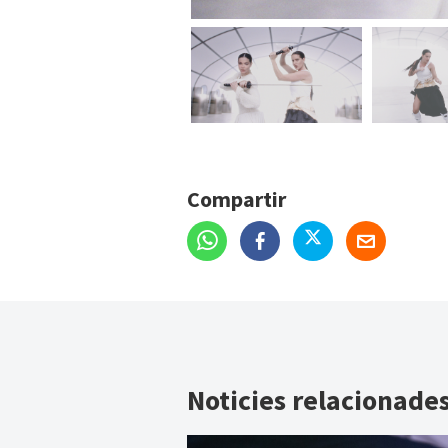
Compartir
Noticies relacionade