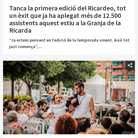
Tanca la primera edició del Ricardeo, tot
un èxit que ja ha aplegat més de 12.500
assistents aquest estiu a la Granja de la
Ricarda
“Ja estem pensant en l’edició de la temporada vinent. Això tot
just comença”,...