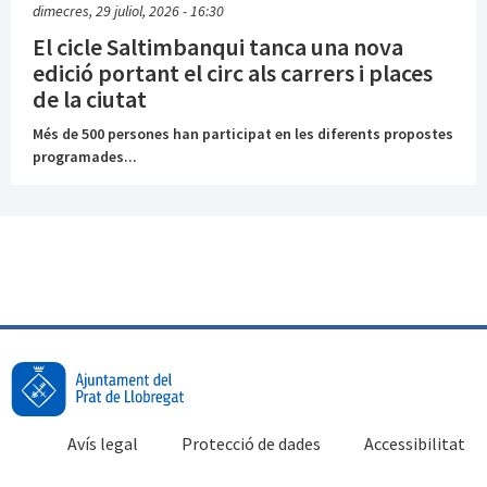
dimecres, 29 juliol, 2026 - 16:30
El cicle Saltimbanqui tanca una nova
edició portant el circ als carrers i places
de la ciutat
Més de 500 persones han participat en les diferents propostes
programades...
Avís legal
Protecció de dades
Accessibilitat