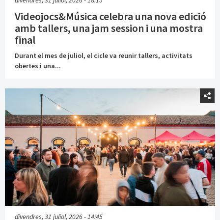
Videojocs&Música celebra una nova edició
amb tallers, una jam session i una mostra
final
Durant el mes de juliol, el cicle va reunir tallers, activitats
obertes i una...
divendres, 31 juliol, 2026 - 14:45