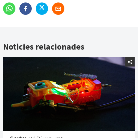
Noticies relacionades
divendres, 31 juliol, 2026 - 18:15