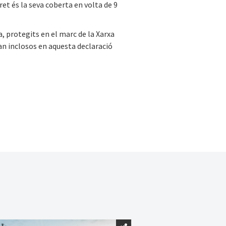
ret és la seva coberta en volta de 9
a, protegits en el marc de la Xarxa
tan inclosos en aquesta declaració