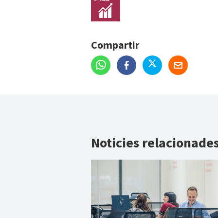
Compartir
Noticies relacionade