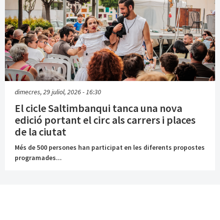
dimecres, 29 juliol, 2026 - 16:30
El cicle Saltimbanqui tanca una nova
edició portant el circ als carrers i places
de la ciutat
Més de 500 persones han participat en les diferents propostes
programades...