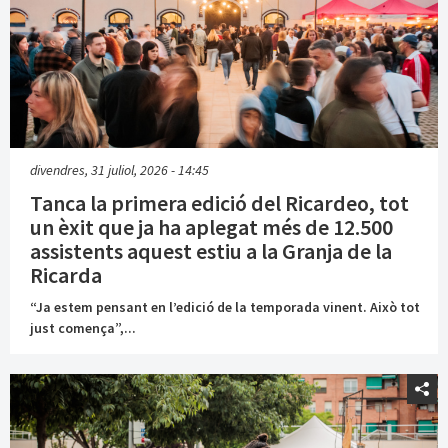
divendres, 31 juliol, 2026 - 14:45
Tanca la primera edició del Ricardeo, tot
un èxit que ja ha aplegat més de 12.500
assistents aquest estiu a la Granja de la
Ricarda
“Ja estem pensant en l’edició de la temporada vinent. Això tot
just comença”,...