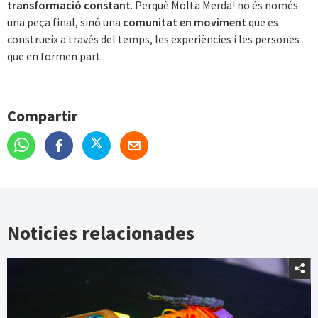
transformació constant
. Perquè Molta Merda! no és només
una peça final, sinó una
comunitat en moviment
que es
construeix a través del temps, les experiències i les persones
que en formen part.
Compartir
Noticies relacionades