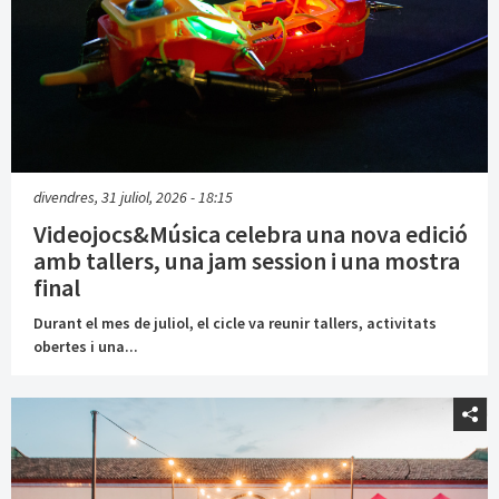
divendres, 31 juliol, 2026 - 18:15
Videojocs&Música celebra una nova edició
amb tallers, una jam session i una mostra
final
Durant el mes de juliol, el cicle va reunir tallers, activitats
obertes i una...