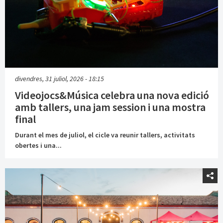
divendres, 31 juliol, 2026 - 18:15
Videojocs&Música celebra una nova edició
amb tallers, una jam session i una mostra
final
Durant el mes de juliol, el cicle va reunir tallers, activitats
obertes i una...