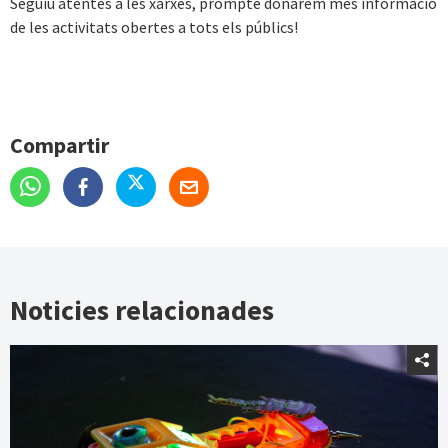
Seguiu atentes a les xarxes, prompte donarem més informació
de les activitats obertes a tots els públics!
Compartir
Noticies relacionades