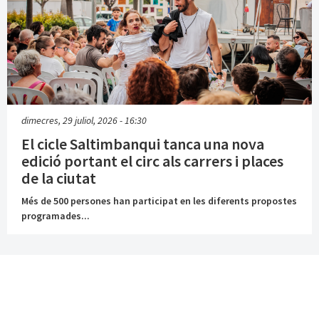
dimecres, 29 juliol, 2026 - 16:30
El cicle Saltimbanqui tanca una nova
edició portant el circ als carrers i places
de la ciutat
Més de 500 persones han participat en les diferents propostes
programades...