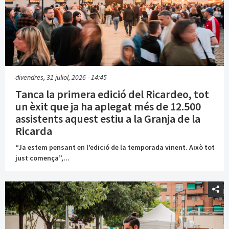
divendres, 31 juliol, 2026 - 14:45
Tanca la primera edició del Ricardeo, tot
un èxit que ja ha aplegat més de 12.500
assistents aquest estiu a la Granja de la
Ricarda
“Ja estem pensant en l’edició de la temporada vinent. Això tot
just comença”,...