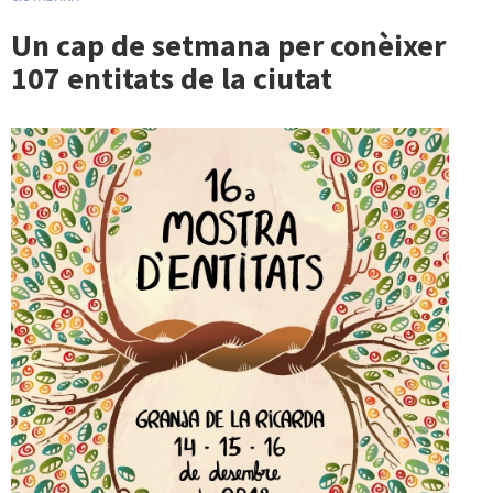
Un cap de setmana per conèixer
107 entitats de la ciutat