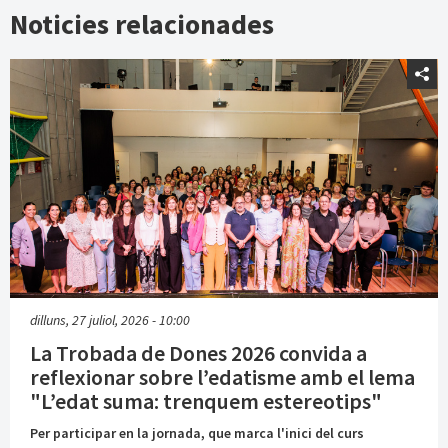
Noticies relacionades
dilluns, 27 juliol, 2026 - 10:00
La Trobada de Dones 2026 convida a
reflexionar sobre l’edatisme amb el lema
"L’edat suma: trenquem estereotips"
Per participar en la jornada, que marca l'inici del curs