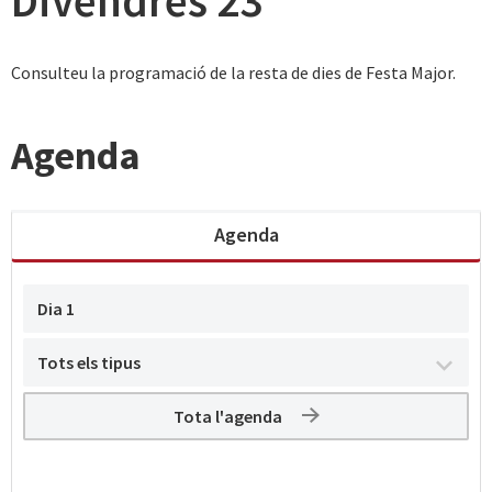
Divendres 23
Consulteu la programació de la resta de dies de Festa Major.
Agenda
Agenda
Tota l'agenda