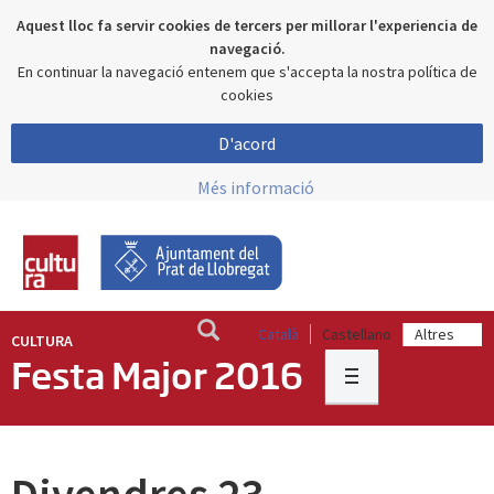
Aquest lloc fa servir cookies de tercers per millorar l'experiencia de
navegació.
En continuar la navegació entenem que s'accepta la nostra política de
cookies
D'acord
Més informació
Català
Castellano
CULTURA
Festa Major 2016