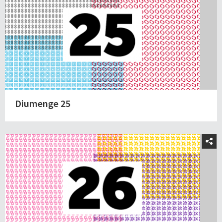
Diumenge 25