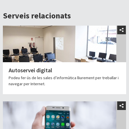
Serveis relacionats
Autoservei digital
Podeu fer ús de les sales d’informàtica lliurement per treballar i
navegar per Internet.