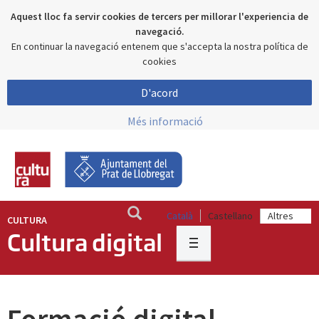
Aquest lloc fa servir cookies de tercers per millorar l'experiencia de
navegació.
En continuar la navegació entenem que s'accepta la nostra política de
cookies
D'acord
Més informació
Català
Castellano
CULTURA
Cultura digital