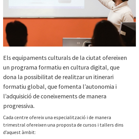
Els equipaments culturals de la ciutat ofereixen
un programa formatiu en cultura digital, que
dona la possibilitat de realitzar un itinerari
formatiu global, que fomenta l’autonomia i
l’adquisició de coneixements de manera
progressiva.
Cada centre ofereix una especialització i de manera
trimestral ofereixen una proposta de cursos i tallers dins
d’aquest àmbit: