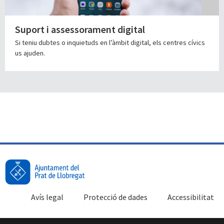
Suport i assessorament digital
Si teniu dubtes o inquietuds en l’àmbit digital, els centres cívics
us ajuden.
Avís legal
Protecció de dades
Accessibilitat