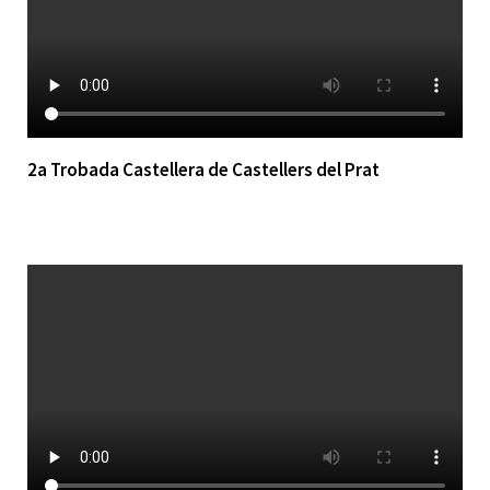
2a Trobada Castellera de Castellers del Prat