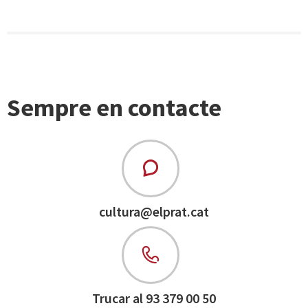
Sempre en contacte
cultura@elprat.cat
Trucar al 93 379 00 50