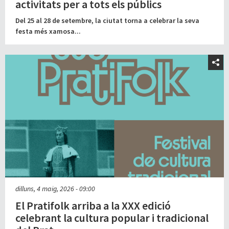
activitats per a tots els públics
Del 25 al 28 de setembre, la ciutat torna a celebrar la seva
festa més xamosa...
dilluns, 4 maig, 2026 - 09:00
El Pratifolk arriba a la XXX edició
celebrant la cultura popular i tradicional