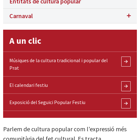
Entitats de cultura popular
Carnaval
A un clic
Músiques de la cultura tradicional i popular del
Prat
El calendari festiu
Exposició del Seguici Popular Festiu
Parlem de cultura popular com l'expressió més
comunitària del fet cultural. Es tracta