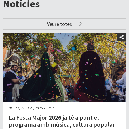
Notícies
Veure totes
dilluns, 27 juliol, 2026 - 12:15
La Festa Major 2026 ja té a punt el
programa amb música, cultura popular i