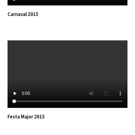
Carnaval 2015
Festa Major 2015