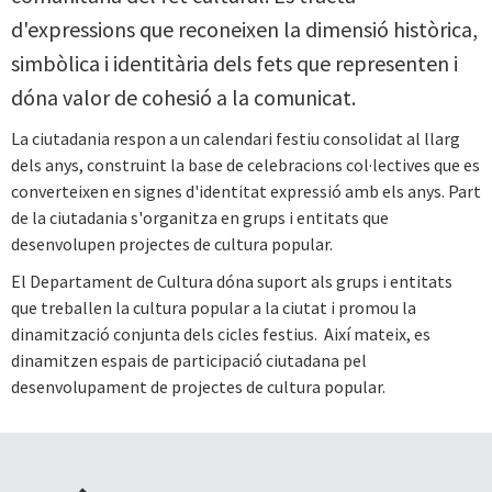
d'expressions que reconeixen la dimensió històrica,
simbòlica i identitària dels fets que representen i
dóna valor de cohesió a la comunicat.
La ciutadania respon a un calendari festiu consolidat al llarg
dels anys, construint la base de celebracions col·lectives que es
converteixen en signes d'identitat expressió amb els anys. Part
de la ciutadania s'organitza en grups i entitats que
desenvolupen projectes de cultura popular.
El Departament de Cultura dóna suport als grups i entitats
que treballen la cultura popular a la ciutat i promou la
dinamització conjunta dels cicles festius. Així mateix, es
dinamitzen espais de participació ciutadana pel
desenvolupament de projectes de cultura popular.