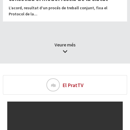
L’acord, resultat d’un procés de treball conjunt, fixa el
Protocol de la...
Veure més
El PratTV