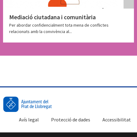
Mediació ciutadana i comunitària
Per abordar confidencialment tota mena de conflictes
relacionats amb la convivència al...
Avís legal
Protecció de dades
Accessibilitat