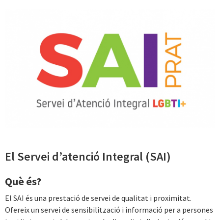
El Servei d’atenció Integral (SAI)
Què és?
El SAI és una prestació de servei de qualitat i proximitat.
Ofereix un servei de sensibilització i informació per a persones