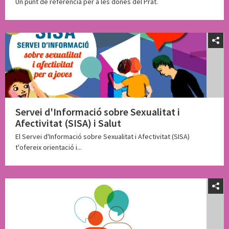
Un punt de referència per a les dones del Prat.
Servei d'Informació sobre Sexualitat i
Afectivitat (SISA) i Salut
El Servei d'Informació sobre Sexualitat i Afectivitat (SISA)
t'ofereix orientació i...