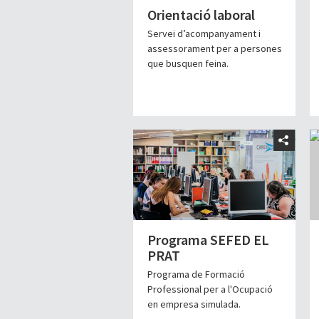
Orientació laboral
Servei d’acompanyament i
assessorament per a persones
que busquen feina.
Programa SEFED EL
PRAT
Programa de Formació
Professional per a l'Ocupació
en empresa simulada.