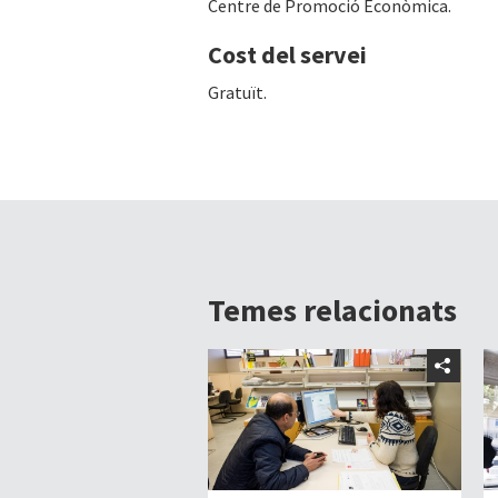
Centre de Promoció Econòmica.
Cost del servei
Gratuït.
Temes relacionats