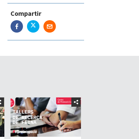
Compartir