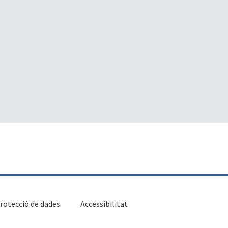
rotecció de dades
Accessibilitat