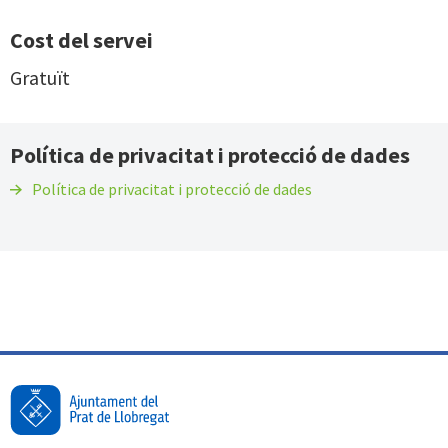
Cost del servei
Gratuït
Política de privacitat i protecció de dades
Política de privacitat i protecció de dades