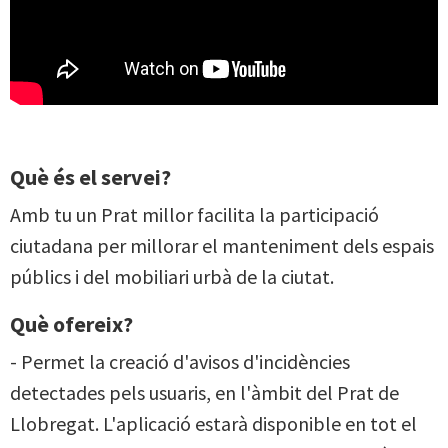
Què és el servei?
Amb tu un Prat millor facilita la participació
ciutadana per millorar el manteniment dels espais
públics i del mobiliari urbà de la ciutat.
Què ofereix?
- Permet la creació d'avisos d'incidències
detectades pels usuaris, en l'àmbit del Prat de
Llobregat. L'aplicació estarà disponible en tot el