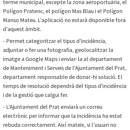
terme municipal, excepte la zona aeroportuària, el
Polígon Pratenc, el polígon Mas Blau i el Polígon
Manso Mateu. L'aplicació no estarà disponible fora
d'aquest àmbit.
- Permet categoritzar el tipus d'incidència,
adjuntar o fer una fotografia, geolocalitzar la
imatge a Google Maps i enviar-la al departament
de Manteniment i Serveis de l'Ajuntament del Prat,
departament responsable de donar-hi solució. El
temps de resolució dependrà del tipus d'incidència
i de la gestió que calgui fer.
- L'Ajuntament del Prat enviarà un correu
electrònic per informar que la incidència ha estat
rebuda correctament. Així mateix, si l'usuari no