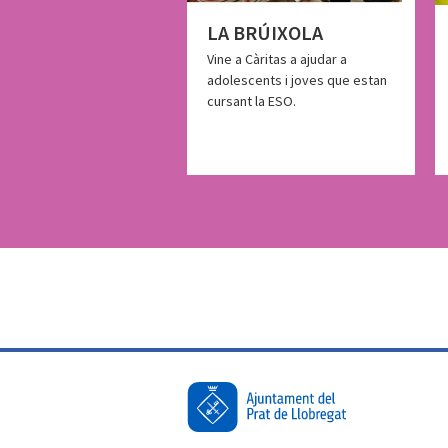
LA BRÚIXOLA
Vine a Càritas a ajudar a
adolescents i joves que estan
cursant la ESO.