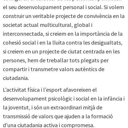
el seu desenvolupa­ment personal i social. Si volem
construir un veritable projecte de convivència en la
societat actual multicultural, global i
interconnectada, si creiem en la importàn­cia de la
cohesió social i en la lluita contra les desigualtats,
si creiem en un projecte de ciutat centrada en les
persones, hem de treballar tots plegats per
compartir i transmetre valors autèntics de
ciutadania.
L’activitat física i l’esport afavoreixen el
desenvolupament psicològic i social en la infància i
la joventut, i són un extraordinari mitjà de
transmissió de valors que ajuden a la formació
d’una ciutadania activa i compromesa.