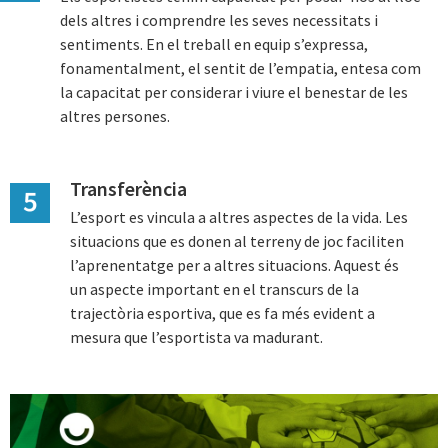
dels altres i comprendre les seves necessitats i
sentiments. En el treball en equip s’expressa,
fonamentalment, el sentit de l’empatia, entesa com
la capacitat per considerar i viure el benestar de les
altres persones.
Transferència
L’esport es vincula a altres aspectes de la vida. Les
situacions que es donen al terreny de joc faciliten
l’aprenentatge per a altres situacions. Aquest és
un aspecte important en el transcurs de la
trajectòria esportiva, que es fa més evident a
mesura que l’esportista va madurant.