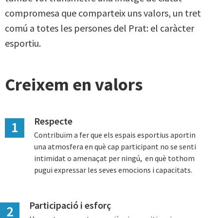
compromesa que comparteix uns valors, un tret
comú a totes les persones del Prat: el caràcter
esportiu.
Creixem en valors
Respecte
Contribuïm a fer que els espais esportius aportin
una atmosfera en què cap participant no se senti
intimidat o amenaçat per ningú, en què tothom
pugui expressar les seves emocions i capacitats.
Participació i esforç