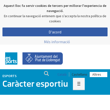
Aquest lloc fa servir cookies de tercers per millorar l'experiencia de
navegació.
En continuar la navegació entenem que s'accepta la nostra política de
cookies
D'acord
Més informació
Català
Castellano
ESPORTS
Caràcter esportiu