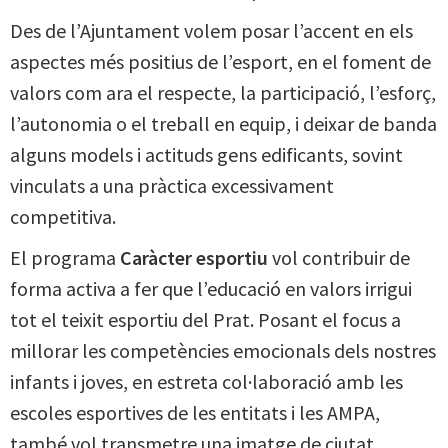
Des de l’Ajuntament volem posar l’accent en els
aspectes més positius de l’esport, en el foment de
valors com ara el respecte, la participació, l’esforç,
l’autonomia o el treball en equip, i deixar de banda
alguns models i actituds gens edificants, sovint
vinculats a una pràctica excessivament
competitiva.
El programa
Caràcter esportiu
vol contribuir de
forma activa a fer que l’educació en valors irrigui
tot el teixit esportiu del Prat. Posant el focus a
millorar les competències emocionals dels nostres
infants i joves, en estreta col·laboració amb les
escoles esportives de les entitats i les AMPA,
també vol transmetre una imatge de ciutat