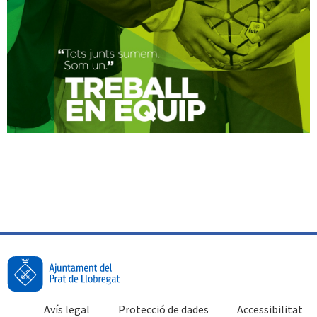
Avís legal
Protecció de dades
Accessibilitat