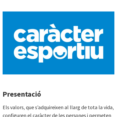
Presentació
Els valors, que s’adquireixen al llarg de tota la vida,
configuren el caràcter de les persones i permeten