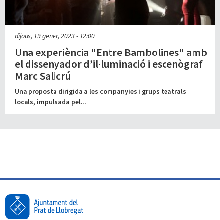
dijous, 19 gener, 2023 - 12:00
Una experiència "Entre Bambolines" amb
el dissenyador d’il·luminació i escenògraf
Marc Salicrú
Una proposta dirigida a les companyies i grups teatrals
locals, impulsada pel...