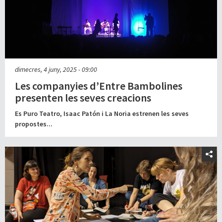
dimecres, 4 juny, 2025 - 09:00
Les companyies d’Entre Bambolines
presenten les seves creacions
Es Puro Teatro, Isaac Patón i La Noria estrenen les seves
propostes...