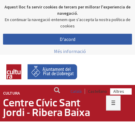
Aquest lloc fa servir cookies de tercers per millorar l'experiencia de
navegació.
En continuar la navegació entenem que s'accepta la nostra política de
cookies
D'acord
Més informació
Català
Castellano
CULTURA
Centre Cívic Sant
Jordi - Ribera Baixa