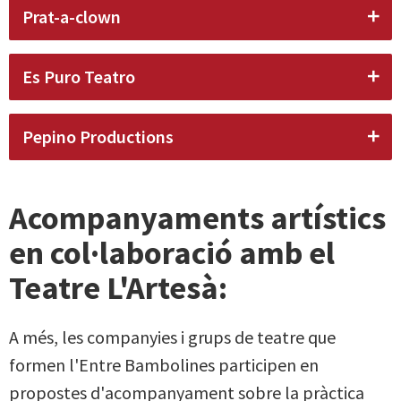
Prat-a-clown
Es Puro Teatro
Pepino Productions
Acompanyaments artístics
en col·laboració amb el
Teatre L'Artesà:
A més, les companyies i grups de teatre que
formen l'Entre Bambolines participen en
propostes d'acompanyament
sobre la pràctica