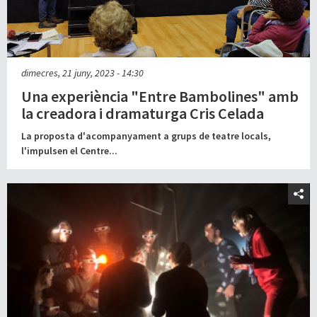
dimecres, 21 juny, 2023 - 14:30
Una experiència "Entre Bambolines" amb
la creadora i dramaturga Cris Celada
La proposta d'acompanyament a grups de teatre locals,
l'impulsen el Centre...