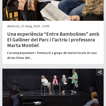
dimecres, 15 maig, 2024 - 15:00
Una experiència “Entre Bambolines” amb
El Galliner del Parc i l’actriu i professora
Marta Montiel
L'acompanyament i formació a grups de teatre locals és una
de les línies del...