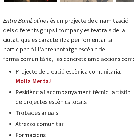
Entre Bambolines
és un projecte de dinamització
dels diferents grups i companyies teatrals de la
ciutat, que es caracteritza per fomentar la
participació i l'aprenentatge escènic de
forma comunitària, i es concreta amb accions com:
Projecte de creació escènica comunitària:
Molta Merda!
Residència i acompanyament tècnic i artístic
de projectes escènics locals
Trobades anuals
Atrezzo comunitari
Formacions