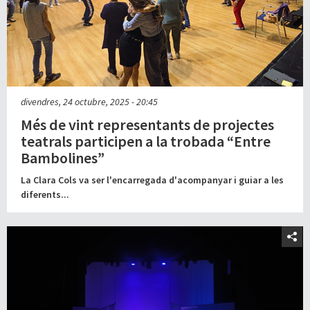
divendres, 24 octubre, 2025 - 20:45
Més de vint representants de projectes
teatrals participen a la trobada “Entre
Bambolines”
La Clara Cols va ser l'encarregada d'acompanyar i guiar a les
diferents...