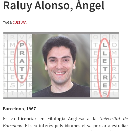
Raluy Alonso, Ángel
TAGS:
CULTURA
Barcelona, 1967
Es va llicenciar en Filologia Anglesa a la
Universitat de
Barcelona
. El seu interès pels idiomes el va portar a estudiar