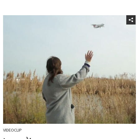
VIDEOCLIP