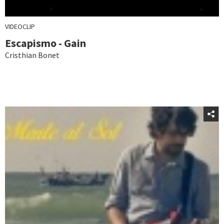
VIDEOCLIP
Escapismo - Gain
Cristhian Bonet