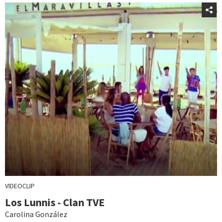
VIDEOCLIP
Los Lunnis - Clan TVE
Carolina González