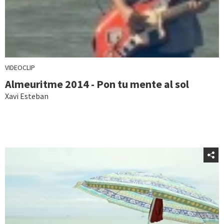
VIDEOCLIP
Almeuritme 2014 - Pon tu mente al sol
Xavi Esteban