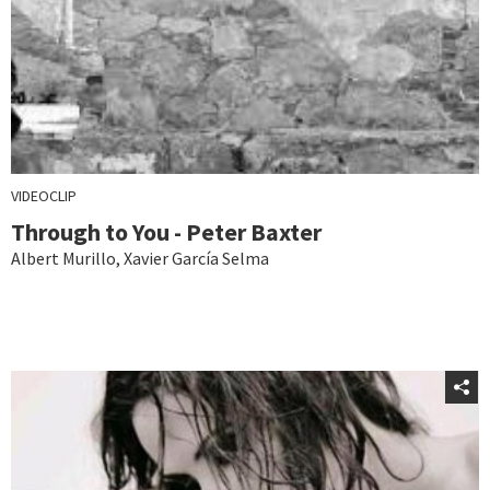
VIDEOCLIP
Through to You - Peter Baxter
Albert Murillo
,
Xavier García Selma