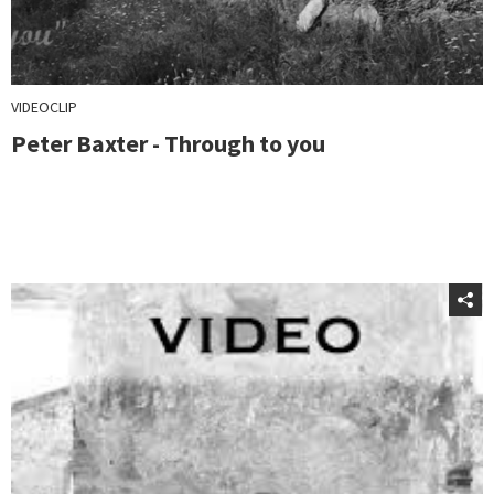
VIDEOCLIP
Peter Baxter - Through to you