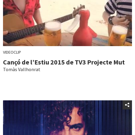
VIDEOCLIP
Cançó de l’Estiu 2015 de TV3 Projecte Mut
Tomàs Vallhonrat