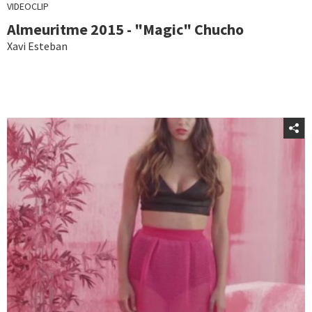
VIDEOCLIP
Almeuritme 2015 - "Magic" Chucho
Xavi Esteban