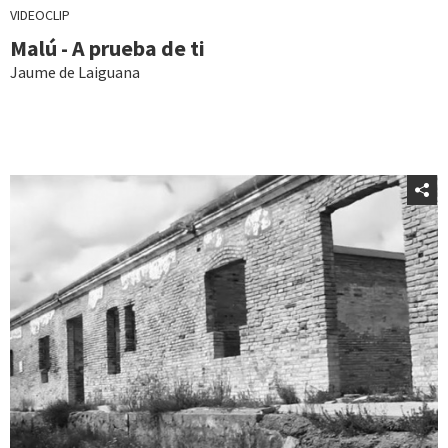
VIDEOCLIP
Malú - A prueba de ti
Jaume de Laiguana