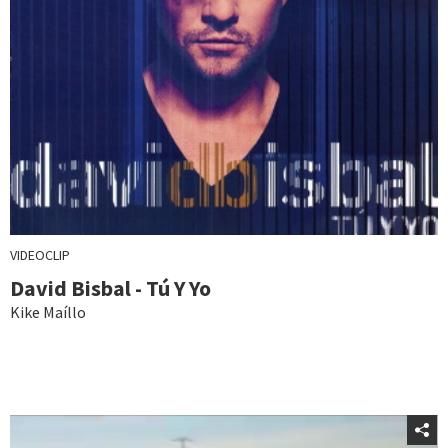
VIDEOCLIP
David Bisbal - Tú Y Yo
Kike Maíllo