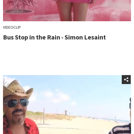
VIDEOCLIP
Bus Stop in the Rain - Simon Lesaint