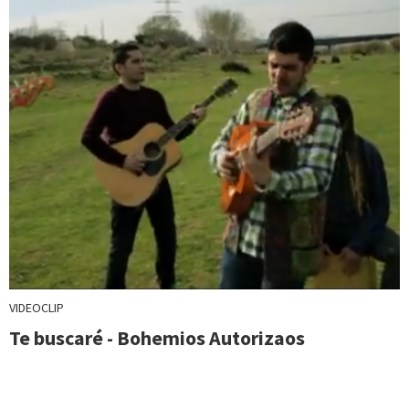
VIDEOCLIP
Te buscaré - Bohemios Autorizaos