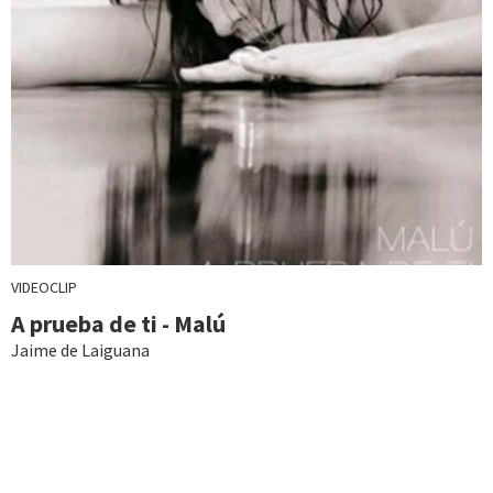
VIDEOCLIP
A prueba de ti - Malú
Jaime de Laiguana