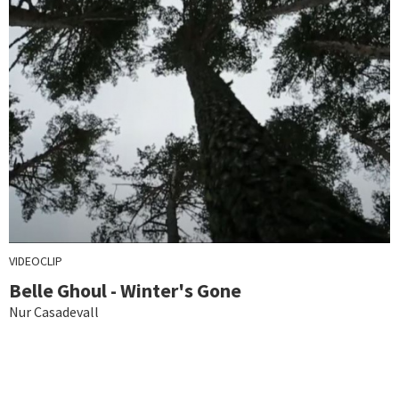
VIDEOCLIP
Belle Ghoul - Winter's Gone
Nur Casadevall