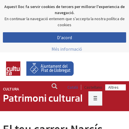
Aquest lloc fa servir cookies de tercers per millorar l'experiencia de
navegació.
En continuar la navegació entenem que s'accepta la nostra política de
cookies
D'acord
Més informació
Català
Castellano
CULTURA
Patrimoni cultural