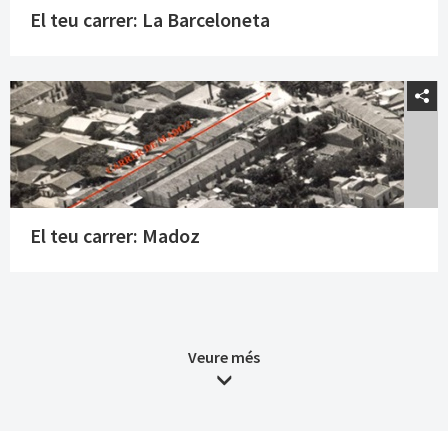
El teu carrer: La Barceloneta
El teu carrer: Madoz
Veure més